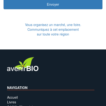
Envoyer
Vous organisez un marché, une foire.
Communiquez à cet emplacement
sur toute votre région
NAVIGATION
Accueil
Livres