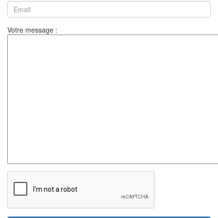
Votre message :