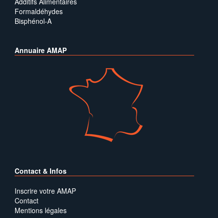
Additifs Alimentaires
Formaldéhydes
Bisphénol-A
Annuaire AMAP
Contact & Infos
Inscrire votre AMAP
Contact
Mentions légales