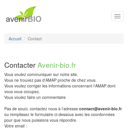
Toggl
navig
Accueil
Contact
Contacter
Avenir-bio.fr
Vous voulez communiquer sur notre site.
Vous ne trouvez pas d'AMAP proche de chez vous.
Vous voulez corriger les informations concernant l'AMAP dont
vous vous occupez.
Vous voulez faire un commentaire
Pas de souci, contactez nous à l'adresse
contact@avenir-bio.fr
ou remplissez le formulaire ci-dessous avec les coordonnées
pour que nous puissions vous répondre.
Votre email :