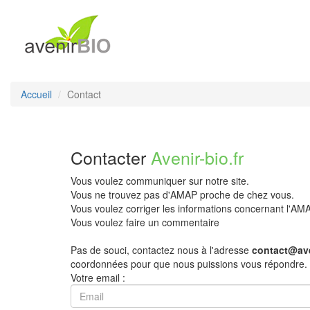
Accueil
Contact
Contacter
Avenir-bio.fr
Vous voulez communiquer sur notre site.
Vous ne trouvez pas d'AMAP proche de chez vous.
Vous voulez corriger les informations concernant l'A
Vous voulez faire un commentaire
Pas de souci, contactez nous à l'adresse
contact@ave
coordonnées pour que nous puissions vous répondre.
Votre email :