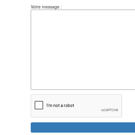
Votre message :