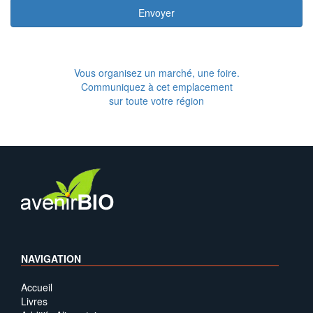
Envoyer
Vous organisez un marché, une foire.
Communiquez à cet emplacement
sur toute votre région
NAVIGATION
Accueil
Livres