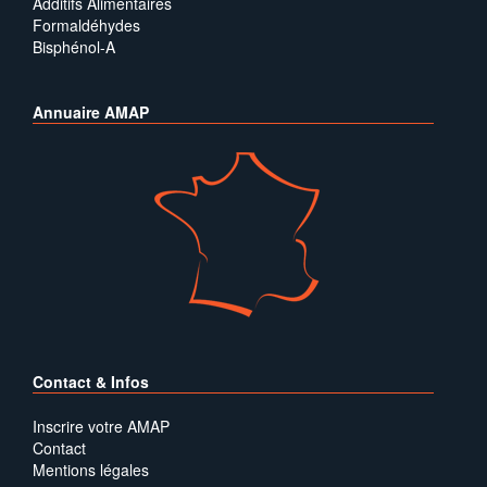
Additifs Alimentaires
Formaldéhydes
Bisphénol-A
Annuaire AMAP
Contact & Infos
Inscrire votre AMAP
Contact
Mentions légales