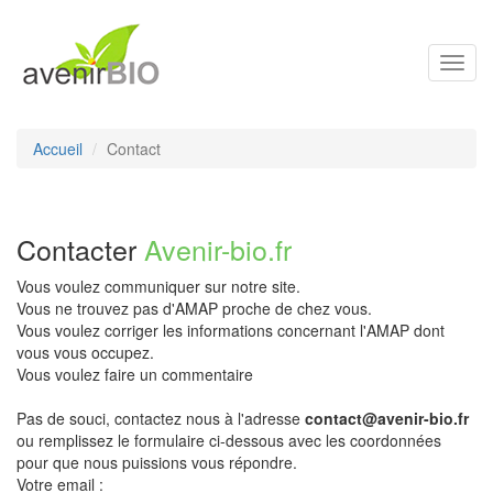
Toggl
navig
Accueil
Contact
Contacter
Avenir-bio.fr
Vous voulez communiquer sur notre site.
Vous ne trouvez pas d'AMAP proche de chez vous.
Vous voulez corriger les informations concernant l'AMAP dont
vous vous occupez.
Vous voulez faire un commentaire
Pas de souci, contactez nous à l'adresse
contact@avenir-bio.fr
ou remplissez le formulaire ci-dessous avec les coordonnées
pour que nous puissions vous répondre.
Votre email :