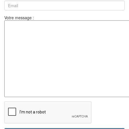
Votre message :