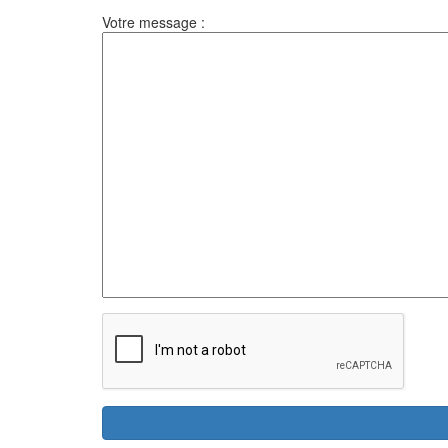
Votre message :