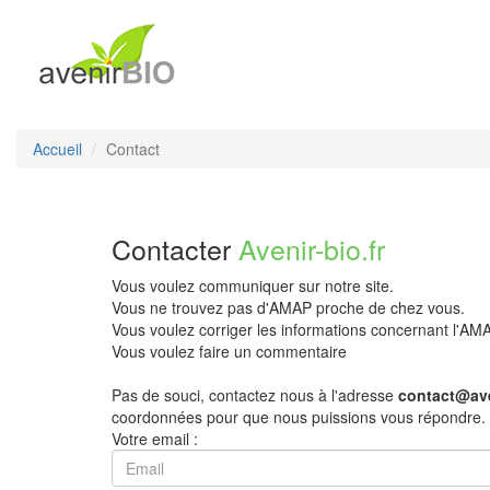
Accueil
Contact
Contacter
Avenir-bio.fr
Vous voulez communiquer sur notre site.
Vous ne trouvez pas d'AMAP proche de chez vous.
Vous voulez corriger les informations concernant l'A
Vous voulez faire un commentaire
Pas de souci, contactez nous à l'adresse
contact@ave
coordonnées pour que nous puissions vous répondre.
Votre email :