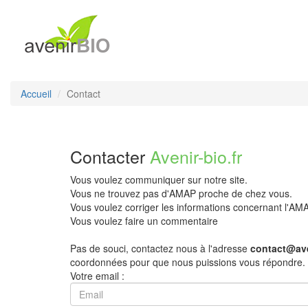
Accueil
Contact
Contacter
Avenir-bio.fr
Vous voulez communiquer sur notre site.
Vous ne trouvez pas d'AMAP proche de chez vous.
Vous voulez corriger les informations concernant l'A
Vous voulez faire un commentaire
Pas de souci, contactez nous à l'adresse
contact@ave
coordonnées pour que nous puissions vous répondre.
Votre email :