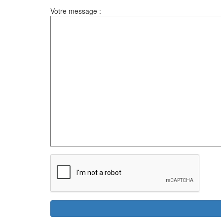
Votre message :