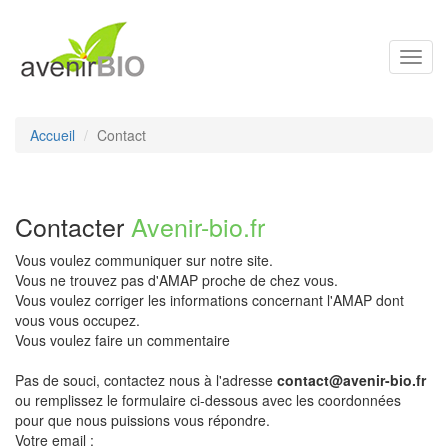
Toggl
navig
Accueil
Contact
Contacter
Avenir-bio.fr
Vous voulez communiquer sur notre site.
Vous ne trouvez pas d'AMAP proche de chez vous.
Vous voulez corriger les informations concernant l'AMAP dont
vous vous occupez.
Vous voulez faire un commentaire
Pas de souci, contactez nous à l'adresse
contact@avenir-bio.fr
ou remplissez le formulaire ci-dessous avec les coordonnées
pour que nous puissions vous répondre.
Votre email :