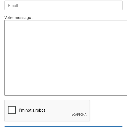
Votre message :