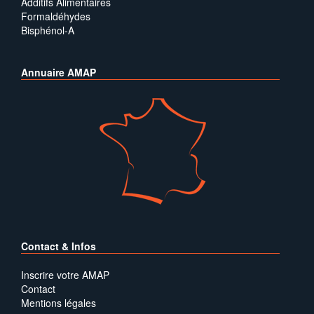
Additifs Alimentaires
Formaldéhydes
Bisphénol-A
Annuaire AMAP
Contact & Infos
Inscrire votre AMAP
Contact
Mentions légales