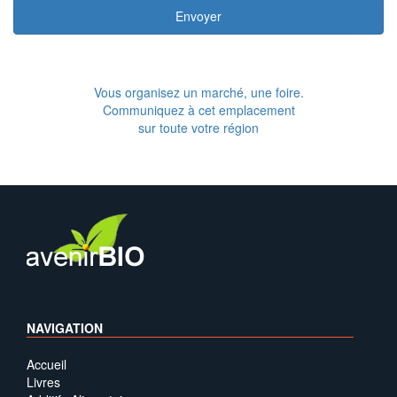
Envoyer
Vous organisez un marché, une foire.
Communiquez à cet emplacement
sur toute votre région
NAVIGATION
Accueil
Livres