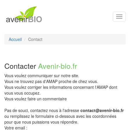
Toggl
navig
Accueil
Contact
Contacter
Avenir-bio.fr
Vous voulez communiquer sur notre site.
Vous ne trouvez pas d'AMAP proche de chez vous.
Vous voulez corriger les informations concernant l'AMAP dont
vous vous occupez.
Vous voulez faire un commentaire
Pas de souci, contactez nous à l'adresse
contact@avenir-bio.fr
ou remplissez le formulaire ci-dessous avec les coordonnées
pour que nous puissions vous répondre.
Votre email :