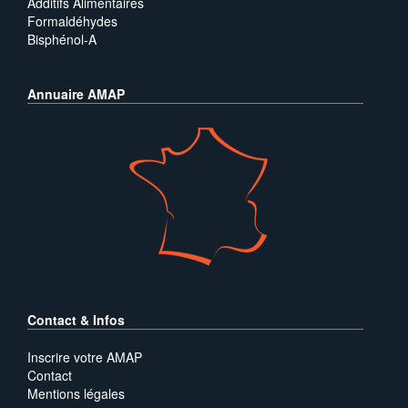
Additifs Alimentaires
Formaldéhydes
Bisphénol-A
Annuaire AMAP
Contact & Infos
Inscrire votre AMAP
Contact
Mentions légales