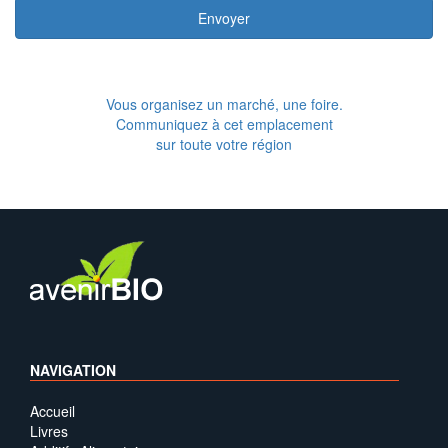
Envoyer
Vous organisez un marché, une foire.
Communiquez à cet emplacement
sur toute votre région
NAVIGATION
Accueil
Livres