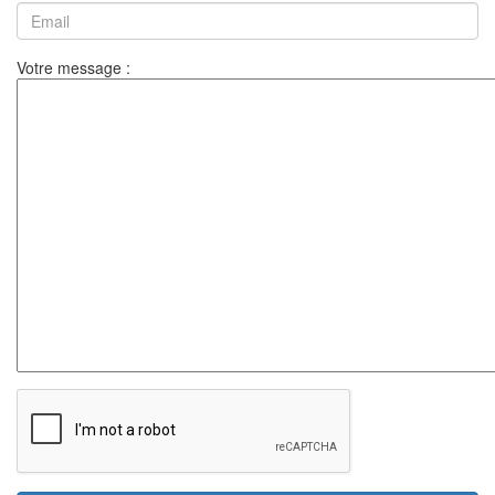
Votre message :