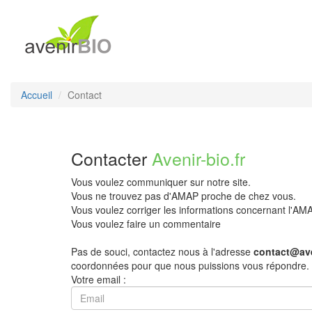
Accueil
Contact
Contacter
Avenir-bio.fr
Vous voulez communiquer sur notre site.
Vous ne trouvez pas d'AMAP proche de chez vous.
Vous voulez corriger les informations concernant l'A
Vous voulez faire un commentaire
Pas de souci, contactez nous à l'adresse
contact@ave
coordonnées pour que nous puissions vous répondre.
Votre email :