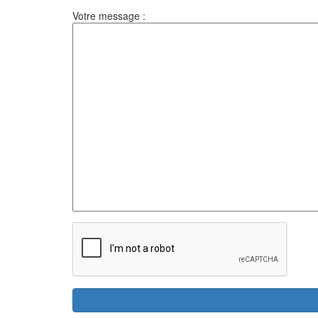
Votre message :