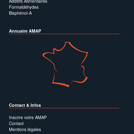
Additifs Alimentaires
Formaldéhydes
Bisphénol-A
Annuaire AMAP
Contact & Infos
Inscrire votre AMAP
Contact
Mentions légales