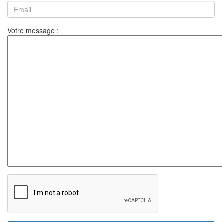
Votre message :