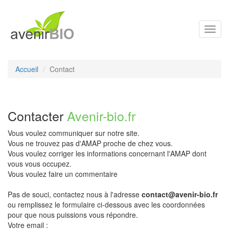
Toggl
navig
Accueil
Contact
Contacter
Avenir-bio.fr
Vous voulez communiquer sur notre site.
Vous ne trouvez pas d'AMAP proche de chez vous.
Vous voulez corriger les informations concernant l'AMAP dont
vous vous occupez.
Vous voulez faire un commentaire
Pas de souci, contactez nous à l'adresse
contact@avenir-bio.fr
ou remplissez le formulaire ci-dessous avec les coordonnées
pour que nous puissions vous répondre.
Votre email :