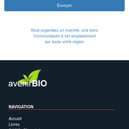
Envoyer
Vous organisez un marché, une foire.
Communiquez à cet emplacement
sur toute votre région
NAVIGATION
Accueil
Livres