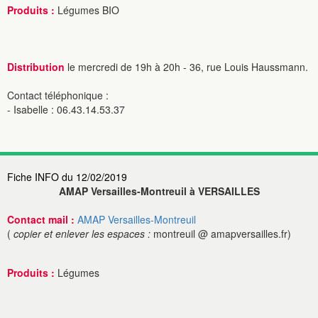
Produits :
Légumes BIO
Distribution
le mercredi de 19h à 20h - 36, rue Louis Haussmann.
Contact téléphonique :
- Isabelle : 06.43.14.53.37
Fiche INFO du 12/02/2019
AMAP Versailles-Montreuil à VERSAILLES
Contact mail :
AMAP Versailles-Montreuil
(
copier et enlever les espaces :
montreuil @ amapversailles.fr)
Produits :
Légumes