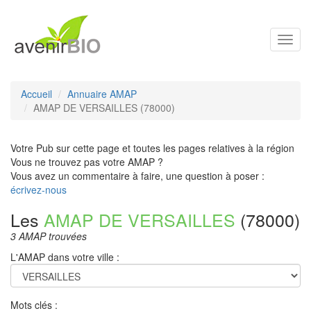
Toggl
navig
Accueil
Annuaire AMAP
AMAP DE VERSAILLES (78000)
Votre Pub sur cette page et toutes les pages relatives à la région
Vous ne trouvez pas votre AMAP ?
Vous avez un commentaire à faire, une question à poser :
écrivez-nous
Les
AMAP DE VERSAILLES
(78000)
3 AMAP trouvées
L'AMAP dans votre ville :
Mots clés :