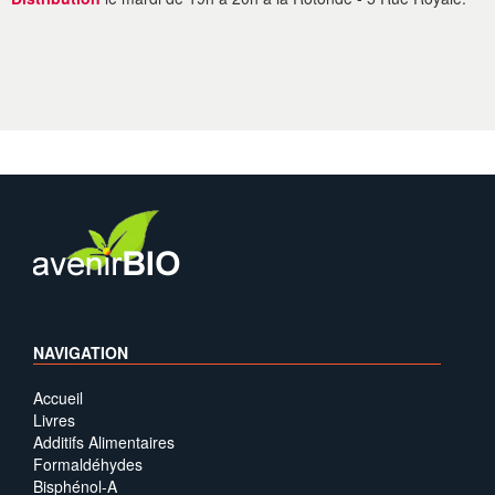
NAVIGATION
Accueil
Livres
Additifs Alimentaires
Formaldéhydes
Bisphénol-A