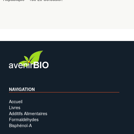
NAVIGATION
Accueil
Livres
Additifs Alimentaires
Formaldéhydes
Bisphénol-A