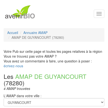
Toggl
navig
Accueil
Annuaire AMAP
AMAP DE GUYANCOURT (78280)
Votre Pub sur cette page et toutes les pages relatives à la région
Vous ne trouvez pas votre AMAP ?
Vous avez un commentaire à faire, une question à poser :
écrivez-nous
Les
AMAP DE GUYANCOURT
(78280)
4 AMAP trouvées
L'AMAP dans votre ville :