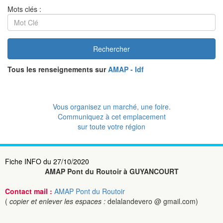
Mots clés :
Rechercher
Tous les renseignements sur
AMAP - Idf
Vous organisez un marché, une foire.
Communiquez à cet emplacement
sur toute votre région
Fiche INFO du 27/10/2020
AMAP Pont du Routoir à GUYANCOURT
Contact mail :
AMAP Pont du Routoir
(
copier et enlever les espaces :
delalandevero @ gmail.com)