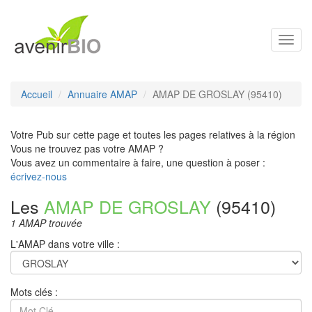
Toggl
navig
Accueil
Annuaire AMAP
AMAP DE GROSLAY (95410)
Votre Pub sur cette page et toutes les pages relatives à la région
Vous ne trouvez pas votre AMAP ?
Vous avez un commentaire à faire, une question à poser :
écrivez-nous
Les
AMAP DE GROSLAY
(95410)
1 AMAP trouvée
L'AMAP dans votre ville :
Mots clés :