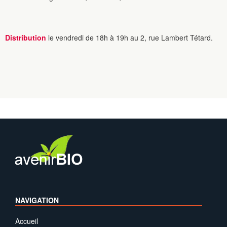
Distribution
le vendredi de 18h à 19h au 2, rue Lambert Tétard.
NAVIGATION
Accueil