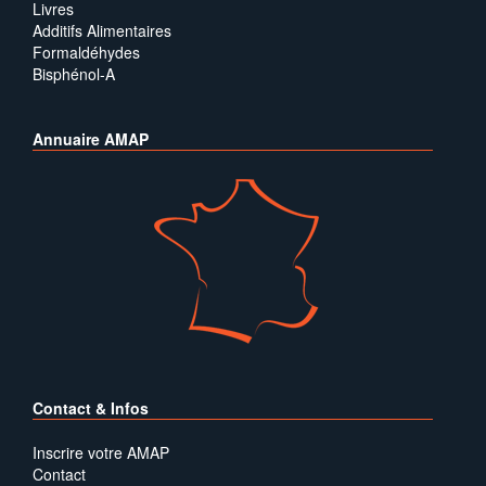
Livres
Additifs Alimentaires
Formaldéhydes
Bisphénol-A
Annuaire AMAP
Contact & Infos
Inscrire votre AMAP
Contact