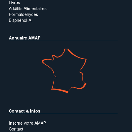
Livres
Additifs Alimentaires
Formaldéhydes
Bisphénol-A
Annuaire AMAP
Contact & Infos
Inscrire votre AMAP
Contact