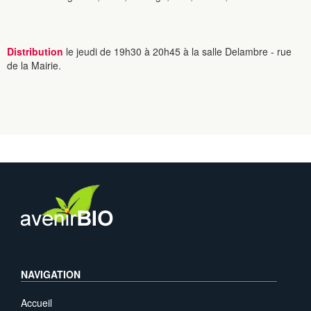
Distribution
le jeudi de 19h30 à 20h45 à la salle Delambre - rue
de la Mairie.
NAVIGATION
Accueil