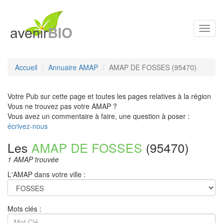
Toggl
navig
Accueil
Annuaire AMAP
AMAP DE FOSSES (95470)
Votre Pub sur cette page et toutes les pages relatives à la région
Vous ne trouvez pas votre AMAP ?
Vous avez un commentaire à faire, une question à poser :
écrivez-nous
Les
AMAP DE FOSSES
(95470)
1 AMAP trouvée
L'AMAP dans votre ville :
Mots clés :