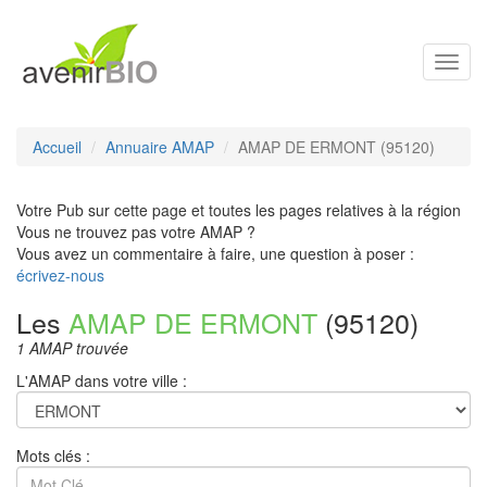
Toggl
navig
Accueil
Annuaire AMAP
AMAP DE ERMONT (95120)
Votre Pub sur cette page et toutes les pages relatives à la région
Vous ne trouvez pas votre AMAP ?
Vous avez un commentaire à faire, une question à poser :
écrivez-nous
Les
AMAP DE ERMONT
(95120)
1 AMAP trouvée
L'AMAP dans votre ville :
Mots clés :