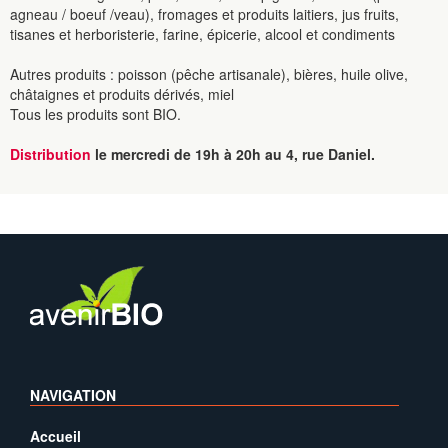
agneau / boeuf /veau), fromages et produits laitiers, jus fruits,
tisanes et herboristerie, farine, épicerie, alcool et condiments
Autres produits : poisson (pêche artisanale), bières, huile olive,
châtaignes et produits dérivés, miel
Tous les produits sont BIO.
Distribution
le mercredi de 19h à 20h au 4, rue Daniel.
NAVIGATION
Accueil