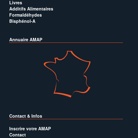
Livres
Additifs Alimentaires
Formaldéhydes
Bisphénol-A
Annuaire AMAP
Contact & Infos
Inscrire votre AMAP
Contact