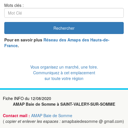
Mots clés :
Rechercher
Pour en savoir plus
Réseau des Amaps des Hauts-de-
France
.
Vous organisez un marché, une foire.
Communiquez à cet emplacement
sur toute votre région
Fiche INFO du 12/08/2020
AMAP Baie de Somme à SAINT-VALERY-SUR-SOMME
Contact mail :
AMAP Baie de Somme
(
copier et enlever les espaces :
amapbaiedesomme @ gmail.com)