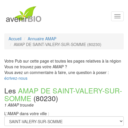
Toggl
navig
Accueil
Annuaire AMAP
AMAP DE SAINT-VALERY-SUR-SOMME (80230)
Votre Pub sur cette page et toutes les pages relatives à la région
Vous ne trouvez pas votre AMAP ?
Vous avez un commentaire à faire, une question à poser :
écrivez-nous
Les
AMAP DE SAINT-VALERY-SUR-
SOMME
(80230)
1 AMAP trouvée
L'AMAP dans votre ville :