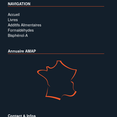
NAVIGATION
Accueil
Livres
Additifs Alimentaires
Formaldéhydes
Bisphénol-A
Annuaire AMAP
Contact & Infos