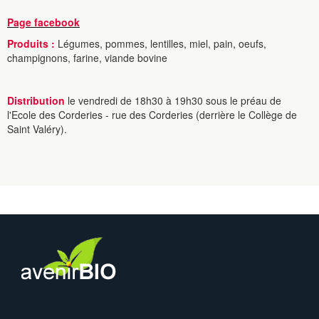
Page facebook
Produits :
Légumes, pommes, lentilles, miel, pain, oeufs,
champignons, farine, viande bovine
Distribution
le vendredi de 18h30 à 19h30 sous le préau de
l'Ecole des Corderies - rue des Corderies (derrière le Collège de
Saint Valéry).