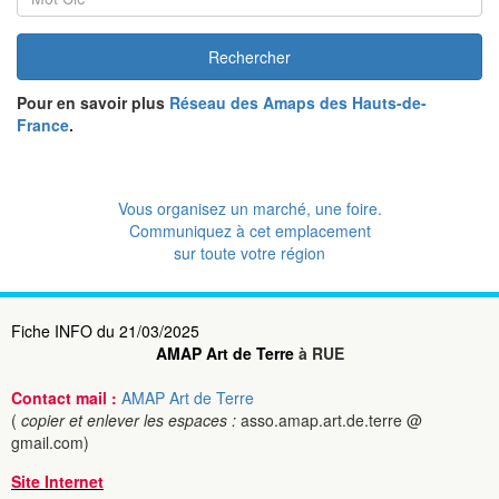
Rechercher
Pour en savoir plus
Réseau des Amaps des Hauts-de-
France
.
Vous organisez un marché, une foire.
Communiquez à cet emplacement
sur toute votre région
Fiche INFO du 21/03/2025
AMAP Art de Terre
à RUE
Contact mail :
AMAP Art de Terre
(
copier et enlever les espaces :
asso.amap.art.de.terre @
gmail.com)
Site Internet