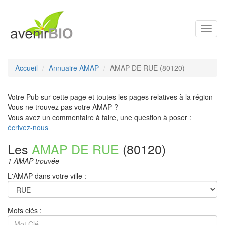
Toggl
navig
Accueil
Annuaire AMAP
AMAP DE RUE (80120)
Votre Pub sur cette page et toutes les pages relatives à la région
Vous ne trouvez pas votre AMAP ?
Vous avez un commentaire à faire, une question à poser :
écrivez-nous
Les
AMAP DE RUE
(80120)
1 AMAP trouvée
L'AMAP dans votre ville :
Mots clés :