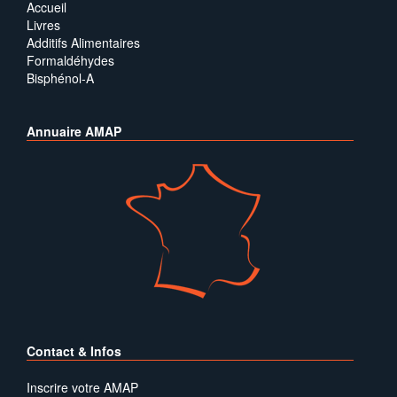
Accueil
Livres
Additifs Alimentaires
Formaldéhydes
Bisphénol-A
Annuaire AMAP
Contact & Infos
Inscrire votre AMAP