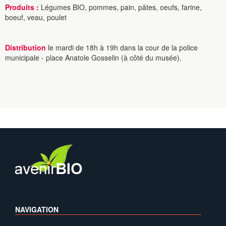
Produits :
Légumes BIO, pommes, pain, pâtes, oeufs, farine,
boeuf, veau, poulet
Distribution
le mardi de 18h à 19h dans la cour de la police
municipale - place Anatole Gosselin (à côté du musée).
NAVIGATION