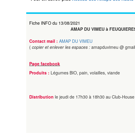
Fiche INFO du 13/08/2021
AMAP DU VIMEU à FEUQUIERE
Contact mail :
AMAP DU VIMEU
(
copier et enlever les espaces :
amapduvimeu @ gmail
Page facebook
Produits :
Légumes BIO, pain, volailles, viande
Distribution
le jeudi de 17h30 à 18h30 au Club-Hous