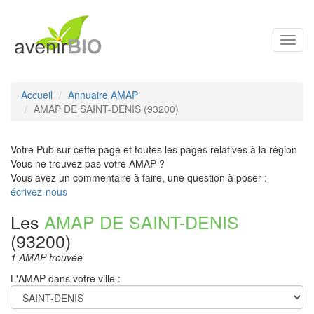
Toggl
navig
Accueil
Annuaire AMAP
AMAP DE SAINT-DENIS (93200)
Votre Pub sur cette page et toutes les pages relatives à la région
Vous ne trouvez pas votre AMAP ?
Vous avez un commentaire à faire, une question à poser :
écrivez-nous
Les
AMAP DE SAINT-DENIS
(93200)
1 AMAP trouvée
L'AMAP dans votre ville :