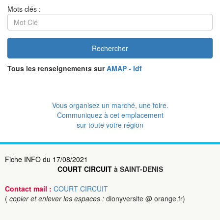
Mots clés :
Rechercher
Tous les renseignements sur
AMAP - Idf
Vous organisez un marché, une foire.
Communiquez à cet emplacement
sur toute votre région
Fiche INFO du 17/08/2021
COURT CIRCUIT
à SAINT-DENIS
Contact mail :
COURT CIRCUIT
(
copier et enlever les espaces :
dionyversite @ orange.fr)