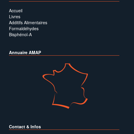
Accueil
Livres
Additifs Alimentaires
Formaldéhydes
Bisphénol-A
Annuaire AMAP
Contact & Infos