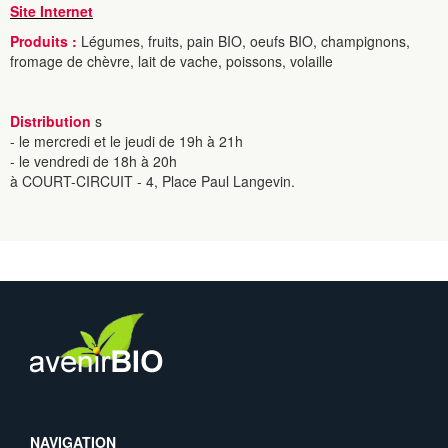
Site Internet
Produits :
Légumes, fruits, pain BIO, oeufs BIO, champignons,
fromage de chèvre, lait de vache, poissons, volaille
Distribution
s
- le mercredi et le jeudi de 19h à 21h
- le vendredi de 18h à 20h
à COURT-CIRCUIT - 4, Place Paul Langevin.
NAVIGATION