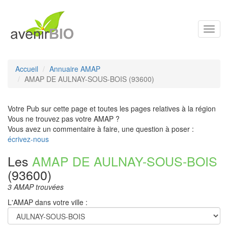
Toggl
navig
Accueil
Annuaire AMAP
AMAP DE AULNAY-SOUS-BOIS (93600)
Votre Pub sur cette page et toutes les pages relatives à la région
Vous ne trouvez pas votre AMAP ?
Vous avez un commentaire à faire, une question à poser :
écrivez-nous
Les
AMAP DE AULNAY-SOUS-BOIS
(93600)
3 AMAP trouvées
L'AMAP dans votre ville :