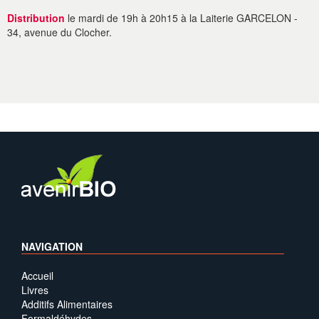
Distribution
le mardi de 19h à 20h15 à la Laiterie GARCELON -
34, avenue du Clocher.
NAVIGATION
Accueil
Livres
Additifs Alimentaires
Formaldéhydes