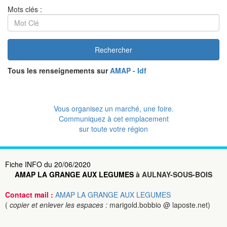
Mots clés :
Rechercher
Tous les renseignements sur
AMAP - Idf
Vous organisez un marché, une foire.
Communiquez à cet emplacement
sur toute votre région
Fiche INFO du 20/06/2020
AMAP LA GRANGE AUX LEGUMES
à AULNAY-SOUS-BOIS
Contact mail :
AMAP LA GRANGE AUX LEGUMES
(
copier et enlever les espaces :
marigold.bobbio @ laposte.net)