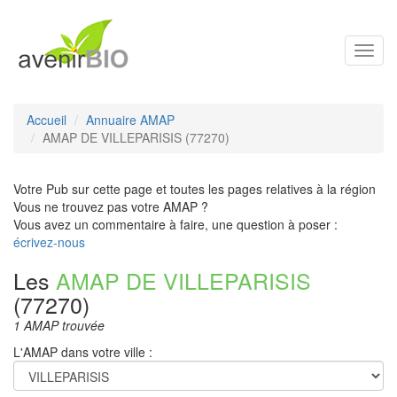
Toggl
navig
Accueil
Annuaire AMAP
AMAP DE VILLEPARISIS (77270)
Votre Pub sur cette page et toutes les pages relatives à la région
Vous ne trouvez pas votre AMAP ?
Vous avez un commentaire à faire, une question à poser :
écrivez-nous
Les
AMAP DE VILLEPARISIS
(77270)
1 AMAP trouvée
L'AMAP dans votre ville :