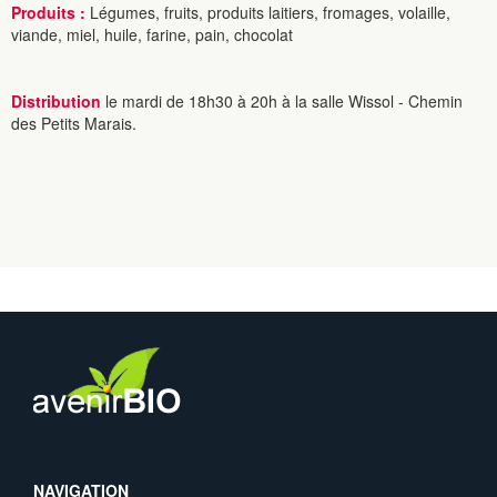
Produits :
Légumes, fruits, produits laitiers, fromages, volaille,
viande, miel, huile, farine, pain, chocolat
Distribution
le mardi de 18h30 à 20h à la salle Wissol - Chemin
des Petits Marais.
NAVIGATION