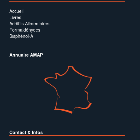
Accueil
Livres
Additifs Alimentaires
Formaldéhydes
Bisphénol-A
Annuaire AMAP
Contact & Infos