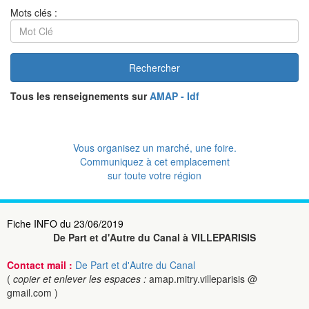
Mots clés :
Rechercher
Tous les renseignements sur
AMAP - Idf
Vous organisez un marché, une foire.
Communiquez à cet emplacement
sur toute votre région
Fiche INFO du 23/06/2019
De Part et d'Autre du Canal à VILLEPARISIS
Contact mail :
De Part et d'Autre du Canal
(
copier et enlever les espaces :
amap.mitry.villeparisis @
gmail.com )