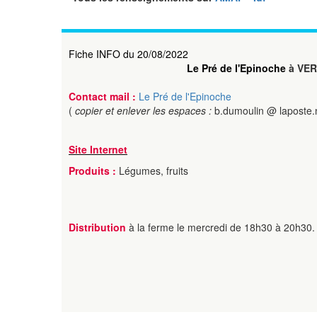
Fiche INFO du 20/08/2022
Le Pré de l'Epinoche
à VE
Contact mail :
Le Pré de l'Epinoche
(
copier et enlever les espaces :
b.dumoulin @ laposte.
Site Internet
Produits :
Légumes, fruits
Distribution
à la ferme le mercredi de 18h30 à 20h30.