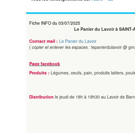
Fiche INFO du 03/07/2025
Le Panier du Lavoir à SAINT
Contact mail :
Le Panier du Lavoir
(
copier et enlever les espaces :
lepanierdulavoir @ gm
Page facebook
Produits :
Légumes, oeufs, pain, produits laitiers, poule
Distribution
le jeudi de 18h à 19h30 au Lavoir de Bar