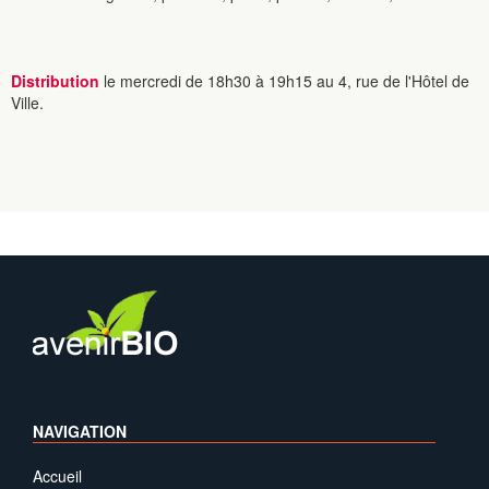
Distribution
le mercredi de 18h30 à 19h15 au 4, rue de l'Hôtel de
Ville.
NAVIGATION
Accueil