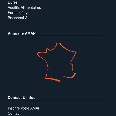
Livres
Additifs Alimentaires
Formaldéhydes
Bisphénol-A
Annuaire AMAP
Contact & Infos
Inscrire votre AMAP
Contact