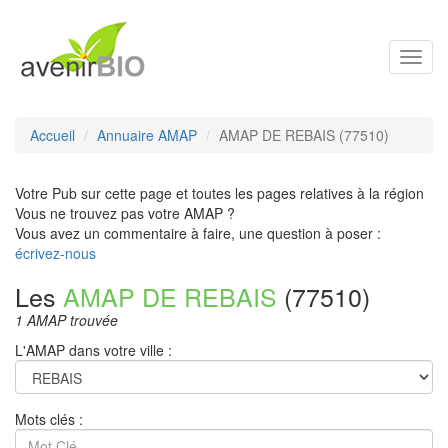
Toggl
navig
Accueil
Annuaire AMAP
AMAP DE REBAIS (77510)
Votre Pub sur cette page et toutes les pages relatives à la région
Vous ne trouvez pas votre AMAP ?
Vous avez un commentaire à faire, une question à poser :
écrivez-nous
Les
AMAP DE REBAIS
(77510)
1 AMAP trouvée
L'AMAP dans votre ville :
Mots clés :