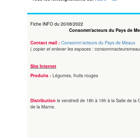
Fiche INFO du 20/08/2022
Consomm'acteurs du Pays de M
Contact mail :
Consomm'acteurs du Pays de Meaux
(
copier et enlever les espaces :
consommacteursmeaux
Site Internet
Produits :
Légumes, fruits rouges
Distribution
le vendredi de 18h à 19h à la Salle de la
de la Marne.