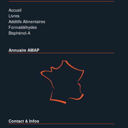
Accueil
Livres
Additifs Alimentaires
Formaldéhydes
Bisphénol-A
Annuaire AMAP
Contact & Infos