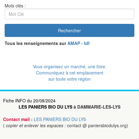
Mots clés :
Rechercher
Tous les renseignements sur
AMAP - Idf
Vous organisez un marché, une foire.
Communiquez à cet emplacement
sur toute votre région
Fiche INFO du 20/08/2024
LES PANIERS BIO DU LYS
à DAMMARIE-LES-LYS
Contact mail :
LES PANIERS BIO DU LYS
(
copier et enlever les espaces :
contact @ paniersbiodulys.org)