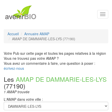
Toggl
navig
Accueil
Annuaire AMAP
AMAP DE DAMMARIE-LES-LYS (77190)
Votre Pub sur cette page et toutes les pages relatives à la région
Vous ne trouvez pas votre AMAP ?
Vous avez un commentaire à faire, une question à poser :
écrivez-nous
Les
AMAP DE DAMMARIE-LES-LYS
(77190)
1 AMAP trouvée
L'AMAP dans votre ville :