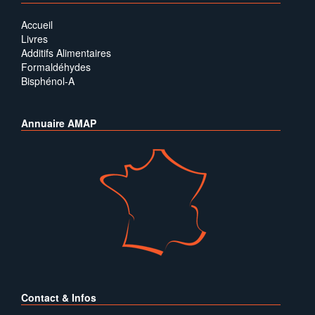
Accueil
Livres
Additifs Alimentaires
Formaldéhydes
Bisphénol-A
Annuaire AMAP
Contact & Infos