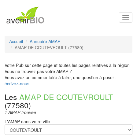
Toggl
navig
Accueil
Annuaire AMAP
AMAP DE COUTEVROULT (77580)
Votre Pub sur cette page et toutes les pages relatives à la région
Vous ne trouvez pas votre AMAP ?
Vous avez un commentaire à faire, une question à poser :
écrivez-nous
Les
AMAP DE COUTEVROULT
(77580)
1 AMAP trouvée
L'AMAP dans votre ville :