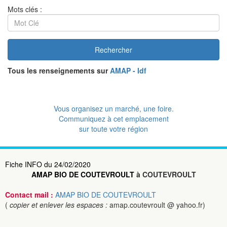
Mots clés :
Rechercher
Tous les renseignements sur
AMAP - Idf
Vous organisez un marché, une foire.
Communiquez à cet emplacement
sur toute votre région
Fiche INFO du 24/02/2020
AMAP BIO DE COUTEVROULT
à COUTEVROULT
Contact mail :
AMAP BIO DE COUTEVROULT
(
copier et enlever les espaces :
amap.coutevroult @ yahoo.fr)