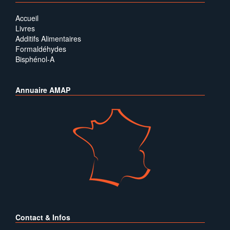
Accueil
Livres
Additifs Alimentaires
Formaldéhydes
Bisphénol-A
Annuaire AMAP
Contact & Infos