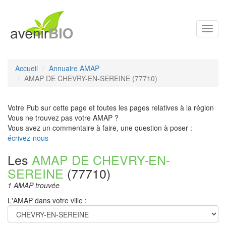
Toggl
navig
Accueil
Annuaire AMAP
AMAP DE CHEVRY-EN-SEREINE (77710)
Votre Pub sur cette page et toutes les pages relatives à la région
Vous ne trouvez pas votre AMAP ?
Vous avez un commentaire à faire, une question à poser :
écrivez-nous
Les
AMAP DE CHEVRY-EN-
SEREINE
(77710)
1 AMAP trouvée
L'AMAP dans votre ville :