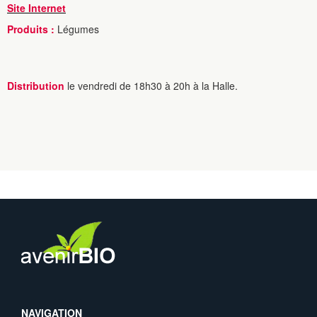
Site Internet
Produits :
Légumes
Distribution
le vendredi de 18h30 à 20h à la Halle.
NAVIGATION