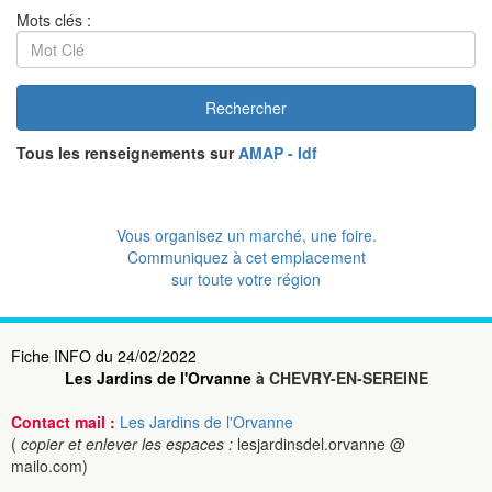
Mots clés :
Rechercher
Tous les renseignements sur
AMAP - Idf
Vous organisez un marché, une foire.
Communiquez à cet emplacement
sur toute votre région
Fiche INFO du 24/02/2022
Les Jardins de l'Orvanne
à CHEVRY-EN-SEREINE
Contact mail :
Les Jardins de l'Orvanne
(
copier et enlever les espaces :
lesjardinsdel.orvanne @
mailo.com)