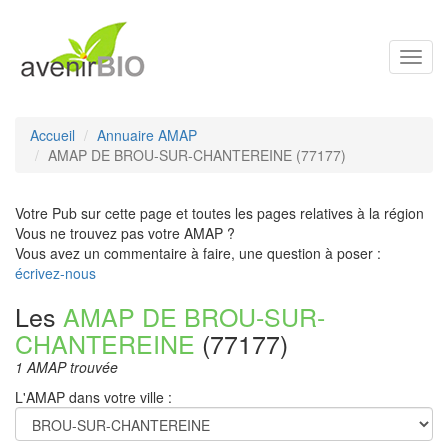
Toggl
navig
Accueil
Annuaire AMAP
AMAP DE BROU-SUR-CHANTEREINE (77177)
Votre Pub sur cette page et toutes les pages relatives à la région
Vous ne trouvez pas votre AMAP ?
Vous avez un commentaire à faire, une question à poser :
écrivez-nous
Les
AMAP DE BROU-SUR-
CHANTEREINE
(77177)
1 AMAP trouvée
L'AMAP dans votre ville :