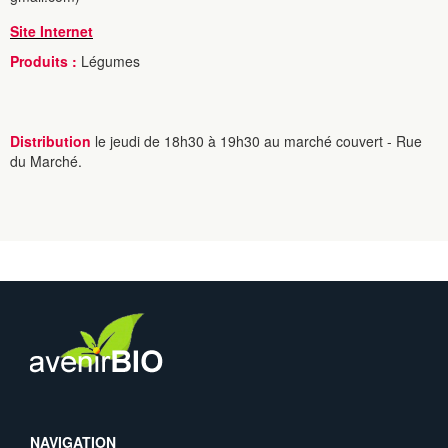
Site Internet
Produits :
Légumes
Distribution
le jeudi de 18h30 à 19h30 au marché couvert - Rue
du Marché.
NAVIGATION