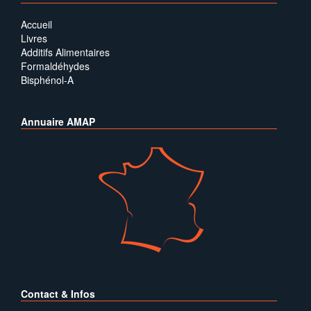
Accueil
Livres
Additifs Alimentaires
Formaldéhydes
Bisphénol-A
Annuaire AMAP
Contact & Infos