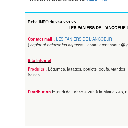
Fiche INFO du 24/02/2025
LES PANIERS DE L'ANCOEUR
Contact mail :
LES PANIERS DE L'ANCOEUR
(
copier et enlever les espaces :
lespaniersancoeur @ 
Site Internet
Produits :
Légumes, laitages, poulets, oeufs, viandes 
fraises
Distribution
le jeudi de 18h45 à 20h à la Mairie - 48, 