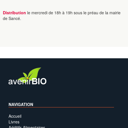
Distribution
le mercredi de 18h à 19h sous le préau de la mairie
de Sancé.
NAVIGATION
Accueil
Livres
Additifs Alimentaires