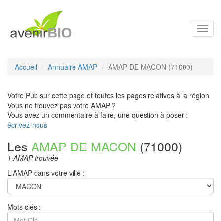
Toggl
navig
Accueil
Annuaire AMAP
AMAP DE MACON (71000)
Votre Pub sur cette page et toutes les pages relatives à la région
Vous ne trouvez pas votre AMAP ?
Vous avez un commentaire à faire, une question à poser :
écrivez-nous
Les
AMAP DE MACON
(71000)
1 AMAP trouvée
L'AMAP dans votre ville :
Mots clés :