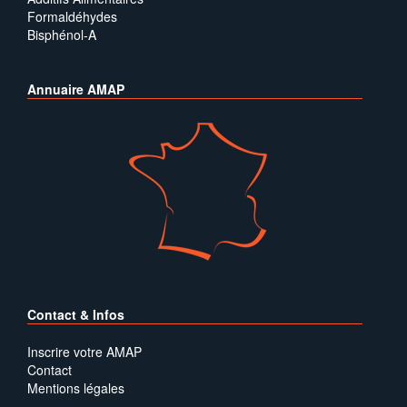
Formaldéhydes
Bisphénol-A
Annuaire AMAP
Contact & Infos
Inscrire votre AMAP
Contact
Mentions légales