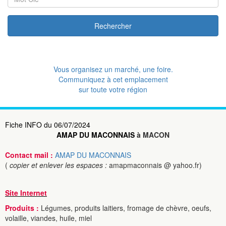
Rechercher
Vous organisez un marché, une foire.
Communiquez à cet emplacement
sur toute votre région
Fiche INFO du 06/07/2024
AMAP DU MACONNAIS
à MACON
Contact mail :
AMAP DU MACONNAIS
(
copier et enlever les espaces :
amapmaconnais @ yahoo.fr)
Site Internet
Produits :
Légumes, produits laitiers, fromage de chèvre, oeufs,
volaille, viandes, huile, miel