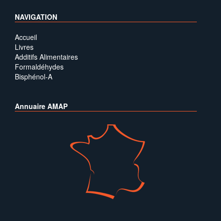
NAVIGATION
Accueil
Livres
Additifs Alimentaires
Formaldéhydes
Bisphénol-A
Annuaire AMAP