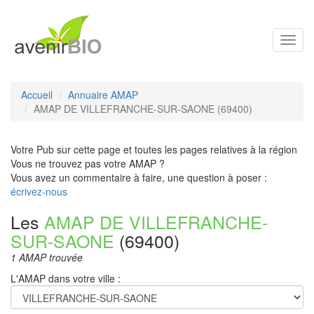
Toggl
navig
Accueil
Annuaire AMAP
AMAP DE VILLEFRANCHE-SUR-SAONE (69400)
Votre Pub sur cette page et toutes les pages relatives à la région
Vous ne trouvez pas votre AMAP ?
Vous avez un commentaire à faire, une question à poser :
écrivez-nous
Les
AMAP DE VILLEFRANCHE-
SUR-SAONE
(69400)
1 AMAP trouvée
L'AMAP dans votre ville :