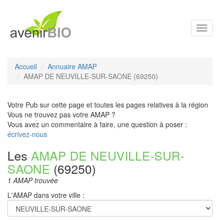
Toggl
navig
Accueil
Annuaire AMAP
AMAP DE NEUVILLE-SUR-SAONE (69250)
Votre Pub sur cette page et toutes les pages relatives à la région
Vous ne trouvez pas votre AMAP ?
Vous avez un commentaire à faire, une question à poser :
écrivez-nous
Les
AMAP DE NEUVILLE-SUR-
SAONE
(69250)
1 AMAP trouvée
L'AMAP dans votre ville :