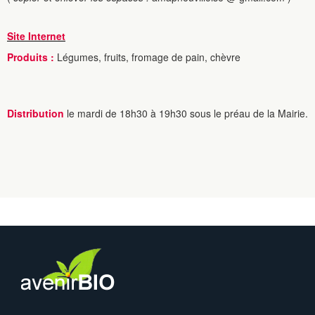
Site Internet
Produits :
Légumes, fruits, fromage de pain, chèvre
Distribution
le mardi de 18h30 à 19h30 sous le préau de la Mairie.