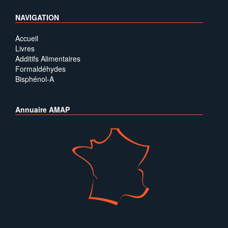
NAVIGATION
Accueil
Livres
Additifs Alimentaires
Formaldéhydes
Bisphénol-A
Annuaire AMAP