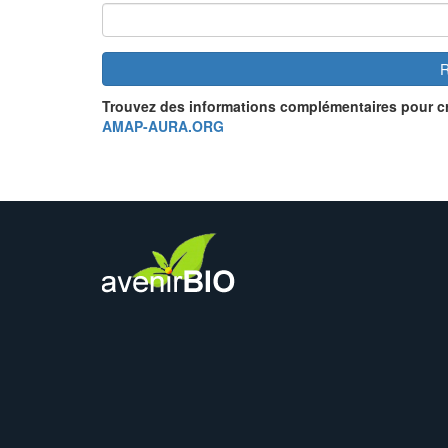
R
Trouvez des informations complémentaires pour c
AMAP-AURA.ORG