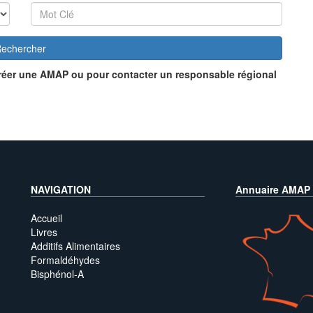
echercher
réer une AMAP ou pour contacter un responsable régional
NAVIGATION
Annuaire AMAP
Accueil
Livres
Additifs Alimentaires
Formaldéhydes
Bisphénol-A