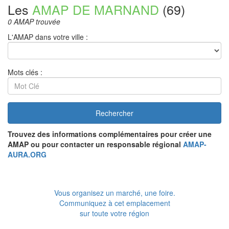
Les
AMAP DE MARNAND
(69)
0 AMAP trouvée
L'AMAP dans votre ville :
Mots clés :
Rechercher
Trouvez des informations complémentaires pour créer une
AMAP ou pour contacter un responsable régional
AMAP-
AURA.ORG
Vous organisez un marché, une foire.
Communiquez à cet emplacement
sur toute votre région