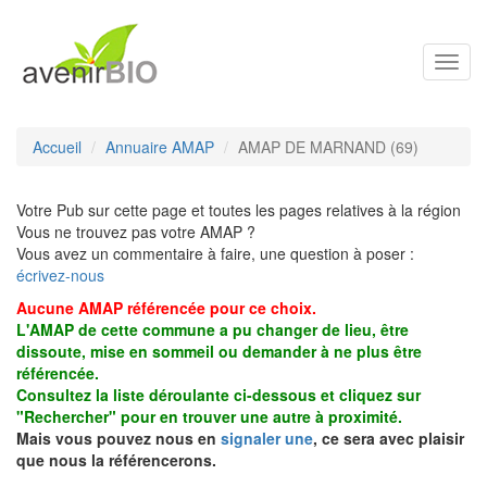
Toggl
navig
Accueil
Annuaire AMAP
AMAP DE MARNAND (69)
Votre Pub sur cette page et toutes les pages relatives à la région
Vous ne trouvez pas votre AMAP ?
Vous avez un commentaire à faire, une question à poser :
écrivez-nous
Aucune AMAP référencée pour ce choix.
L'AMAP de cette commune a pu changer de lieu, être
dissoute, mise en sommeil ou demander à ne plus être
référencée.
Consultez la liste déroulante ci-dessous et cliquez sur
"Rechercher" pour en trouver une autre à proximité.
Mais vous pouvez nous en
signaler une
, ce sera avec plaisir
que nous la référencerons.