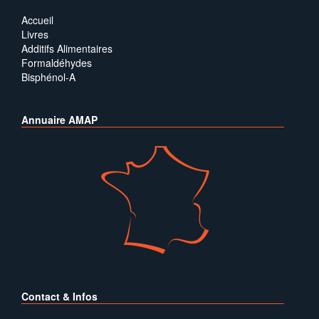
Accueil
Livres
Additifs Alimentaires
Formaldéhydes
Bisphénol-A
Annuaire AMAP
Contact & Infos