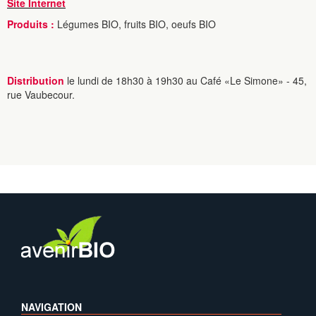
Site Internet
Produits :
Légumes BIO, fruits BIO, oeufs BIO
Distribution
le lundi de 18h30 à 19h30 au Café «Le Simone» - 45,
rue Vaubecour.
NAVIGATION