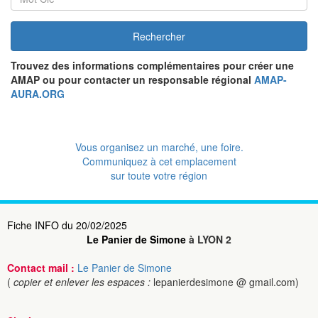
Rechercher
Trouvez des informations complémentaires pour créer une
AMAP ou pour contacter un responsable régional
AMAP-
AURA.ORG
Vous organisez un marché, une foire.
Communiquez à cet emplacement
sur toute votre région
Fiche INFO du 20/02/2025
Le Panier de Simone
à LYON 2
Contact mail :
Le Panier de Simone
(
copier et enlever les espaces :
lepanierdesimone @ gmail.com)