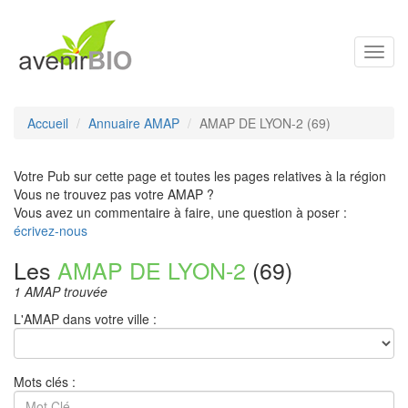
Toggl
navig
Accueil
Annuaire AMAP
AMAP DE LYON-2 (69)
Votre Pub sur cette page et toutes les pages relatives à la région
Vous ne trouvez pas votre AMAP ?
Vous avez un commentaire à faire, une question à poser :
écrivez-nous
Les
AMAP DE LYON-2
(69)
1 AMAP trouvée
L'AMAP dans votre ville :
Mots clés :