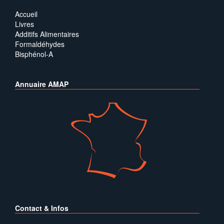
Accueil
Livres
Additifs Alimentaires
Formaldéhydes
Bisphénol-A
Annuaire AMAP
Contact & Infos