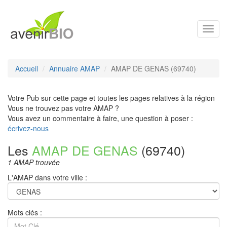
Toggl
navig
Accueil
Annuaire AMAP
AMAP DE GENAS (69740)
Votre Pub sur cette page et toutes les pages relatives à la région
Vous ne trouvez pas votre AMAP ?
Vous avez un commentaire à faire, une question à poser :
écrivez-nous
Les
AMAP DE GENAS
(69740)
1 AMAP trouvée
L'AMAP dans votre ville :
Mots clés :