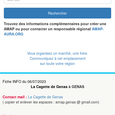
Rechercher
Trouvez des informations complémentaires pour créer une
AMAP ou pour contacter un responsable régional
AMAP-
AURA.ORG
Vous organisez un marché, une foire.
Communiquez à cet emplacement
sur toute votre région
Fiche INFO du 06/07/2023
La Cagette de Genas
à GENAS
Contact mail :
La Cagette de Genas
(
copier et enlever les espaces :
amap.genas @ gmail.com)