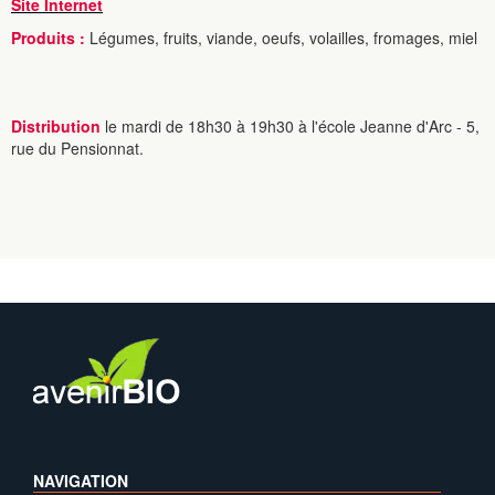
Site Internet
Produits :
Légumes, fruits, viande, oeufs, volailles, fromages, miel
Distribution
le mardi de 18h30 à 19h30 à l'école Jeanne d'Arc - 5,
rue du Pensionnat.
NAVIGATION