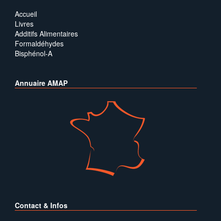
Accueil
Livres
Additifs Alimentaires
Formaldéhydes
Bisphénol-A
Annuaire AMAP
Contact & Infos