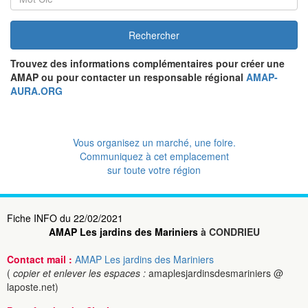
Rechercher
Trouvez des informations complémentaires pour créer une
AMAP ou pour contacter un responsable régional
AMAP-
AURA.ORG
Vous organisez un marché, une foire.
Communiquez à cet emplacement
sur toute votre région
Fiche INFO du 22/02/2021
AMAP Les jardins des Mariniers
à CONDRIEU
Contact mail :
AMAP Les jardins des Mariniers
(
copier et enlever les espaces :
amaplesjardinsdesmariniers @
laposte.net)