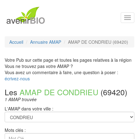
Toggl
navig
Accueil
Annuaire AMAP
AMAP DE CONDRIEU (69420)
Votre Pub sur cette page et toutes les pages relatives à la région
Vous ne trouvez pas votre AMAP ?
Vous avez un commentaire à faire, une question à poser :
écrivez-nous
Les
AMAP DE CONDRIEU
(69420)
1 AMAP trouvée
L'AMAP dans votre ville :
Mots clés :