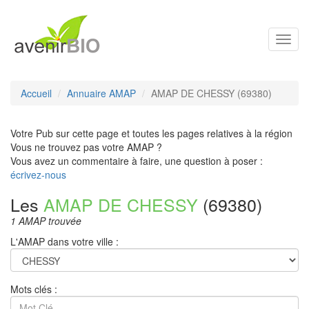
Toggl
navig
Accueil
Annuaire AMAP
AMAP DE CHESSY (69380)
Votre Pub sur cette page et toutes les pages relatives à la région
Vous ne trouvez pas votre AMAP ?
Vous avez un commentaire à faire, une question à poser :
écrivez-nous
Les
AMAP DE CHESSY
(69380)
1 AMAP trouvée
L'AMAP dans votre ville :
Mots clés :