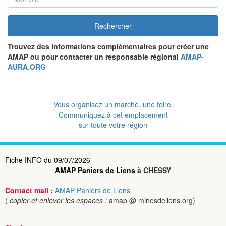
Rechercher
Trouvez des informations complémentaires pour créer une
AMAP ou pour contacter un responsable régional
AMAP-
AURA.ORG
Vous organisez un marché, une foire.
Communiquez à cet emplacement
sur toute votre région
Fiche INFO du 09/07/2026
AMAP Paniers de Liens
à CHESSY
Contact mail :
AMAP Paniers de Liens
(
copier et enlever les espaces :
amap @ minesdeliens.org)