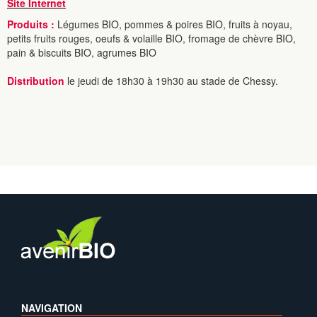
Site Internet
Produits :
Légumes BIO, pommes & poires BIO, fruits à noyau,
petits fruits rouges, oeufs & volaille BIO, fromage de chèvre BIO,
pain & biscuits BIO, agrumes BIO
Distribution
le jeudi de 18h30 à 19h30 au stade de Chessy.
NAVIGATION