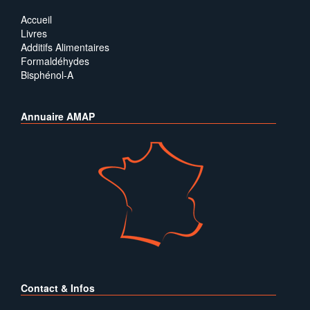
Accueil
Livres
Additifs Alimentaires
Formaldéhydes
Bisphénol-A
Annuaire AMAP
Contact & Infos