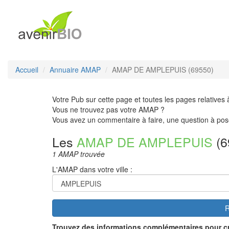
Accueil
Annuaire AMAP
AMAP DE AMPLEPUIS (69550)
Votre Pub sur cette page et toutes les pages relatives 
Vous ne trouvez pas votre AMAP ?
Vous avez un commentaire à faire, une question à pos
Les
AMAP DE AMPLEPUIS
(6
1 AMAP trouvée
L'AMAP dans votre ville :
R
Trouvez des informations complémentaires pour c