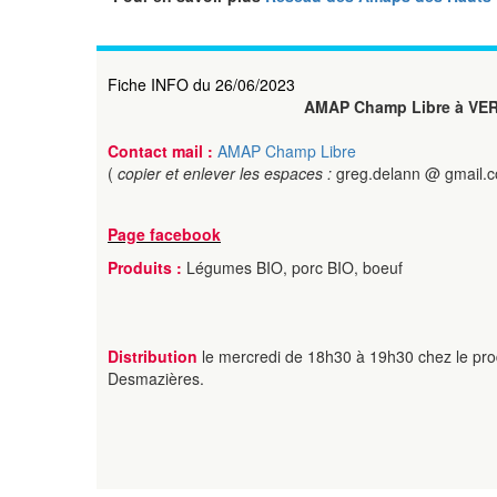
Fiche INFO du 26/06/2023
AMAP Champ Libre à VE
Contact mail :
AMAP Champ Libre
(
copier et enlever les espaces :
greg.delann @ gmail.
Page facebook
Produits :
Légumes BIO, porc BIO, boeuf
Distribution
le mercredi de 18h30 à 19h30 chez le pro
Desmazières.