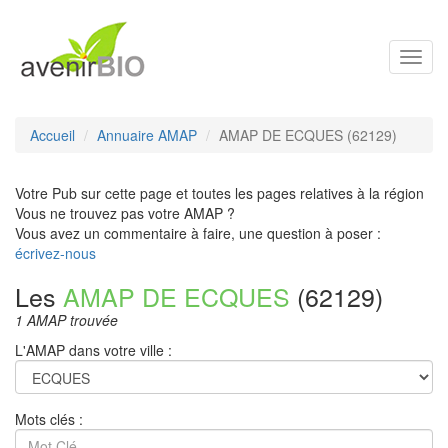
Toggl
navig
Accueil
Annuaire AMAP
AMAP DE ECQUES (62129)
Votre Pub sur cette page et toutes les pages relatives à la région
Vous ne trouvez pas votre AMAP ?
Vous avez un commentaire à faire, une question à poser :
écrivez-nous
Les
AMAP DE ECQUES
(62129)
1 AMAP trouvée
L'AMAP dans votre ville :
Mots clés :