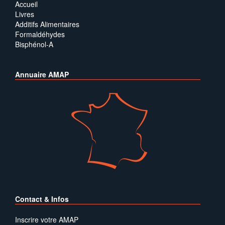
Accueil
Livres
Additifs Alimentaires
Formaldéhydes
Bisphénol-A
Annuaire AMAP
Contact & Infos
Inscrire votre AMAP