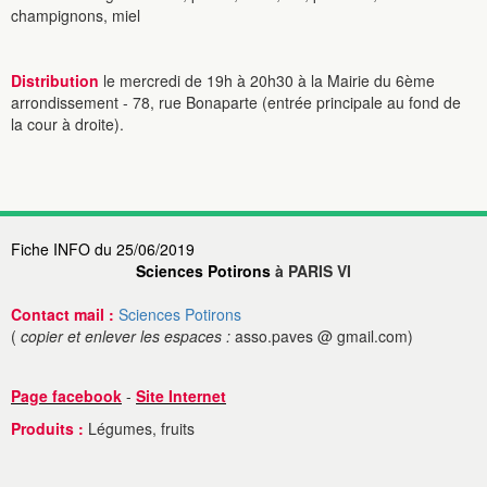
champignons, miel
Distribution
le mercredi de 19h à 20h30 à la Mairie du 6ème
arrondissement - 78, rue Bonaparte (entrée principale au fond de
la cour à droite).
Fiche INFO du 25/06/2019
Sciences Potirons
à PARIS VI
Contact mail :
Sciences Potirons
(
copier et enlever les espaces :
asso.paves @ gmail.com)
Page facebook
-
Site Internet
Produits :
Légumes, fruits