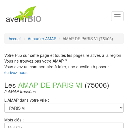
Toggl
navig
Accueil
Annuaire AMAP
AMAP DE PARIS VI (75006)
Votre Pub sur cette page et toutes les pages relatives à la région
Vous ne trouvez pas votre AMAP ?
Vous avez un commentaire à faire, une question à poser :
écrivez-nous
Les
AMAP DE PARIS VI
(75006)
2 AMAP trouvées
L'AMAP dans votre ville :
Mots clés :