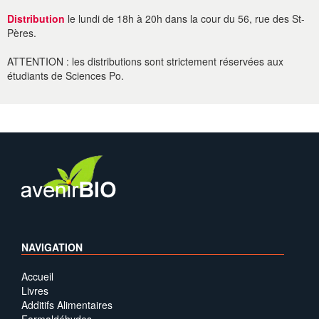
Distribution
le lundi de 18h à 20h dans la cour du 56, rue des St-
Pères.
ATTENTION : les distributions sont strictement réservées aux
étudiants de Sciences Po.
NAVIGATION
Accueil
Livres
Additifs Alimentaires