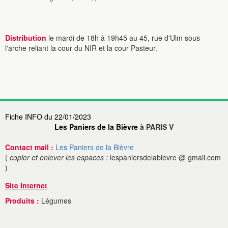
Distribution
le mardi de 18h à 19h45 au 45, rue d'Ulm sous
l'arche reliant la cour du NIR et la cour Pasteur.
Fiche INFO du 22/01/2023
Les Paniers de la Bièvre
à PARIS V
Contact mail :
Les Paniers de la Bièvre
(
copier et enlever les espaces :
lespaniersdelabievre @ gmail.com
)
Site Internet
Produits :
Légumes