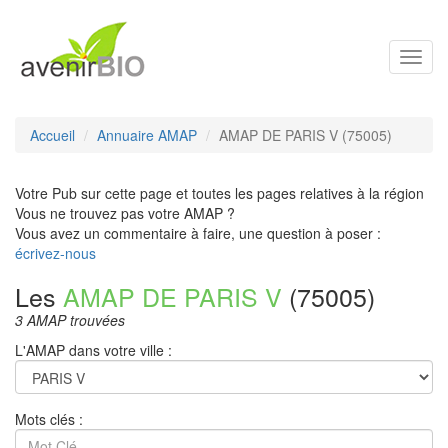
Toggl
navig
Accueil
Annuaire AMAP
AMAP DE PARIS V (75005)
Votre Pub sur cette page et toutes les pages relatives à la région
Vous ne trouvez pas votre AMAP ?
Vous avez un commentaire à faire, une question à poser :
écrivez-nous
Les
AMAP DE PARIS V
(75005)
3 AMAP trouvées
L'AMAP dans votre ville :
Mots clés :