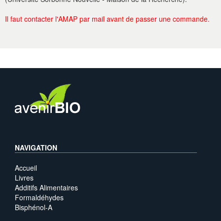
Il faut contacter l'AMAP par mail avant de passer une commande.
NAVIGATION
Accueil
Livres
Additifs Alimentaires
Formaldéhydes
Bisphénol-A