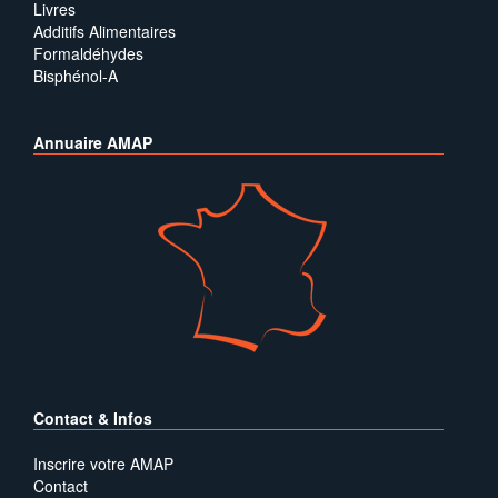
Livres
Additifs Alimentaires
Formaldéhydes
Bisphénol-A
Annuaire AMAP
Contact & Infos
Inscrire votre AMAP
Contact