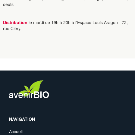
oeufs
Distribution
le mardi de 19h à 20h à l'Espace Louis Aragon - 72,
rue Cléry.
NAVIGATION
Accueil