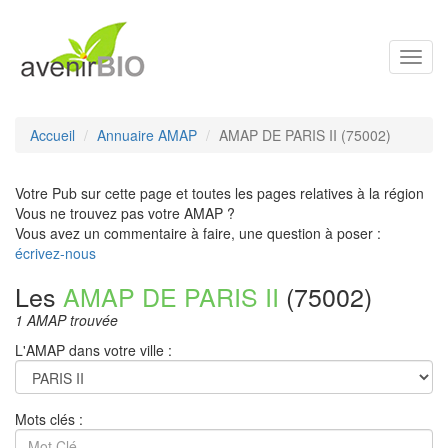
Toggl
navig
Accueil
Annuaire AMAP
AMAP DE PARIS II (75002)
Votre Pub sur cette page et toutes les pages relatives à la région
Vous ne trouvez pas votre AMAP ?
Vous avez un commentaire à faire, une question à poser :
écrivez-nous
Les
AMAP DE PARIS II
(75002)
1 AMAP trouvée
L'AMAP dans votre ville :
Mots clés :