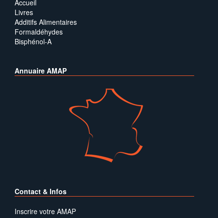
Accueil
Livres
Additifs Alimentaires
Formaldéhydes
Bisphénol-A
Annuaire AMAP
Contact & Infos
Inscrire votre AMAP