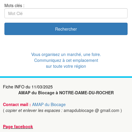
Mots clés :
Rechercher
Vous organisez un marché, une foire.
Communiquez à cet emplacement
sur toute votre région
Fiche INFO du 11/03/2025
AMAP du Biocage à NOTRE-DAME-DU-ROCHER
Contact mail :
AMAP du Biocage
(
copier et enlever les espaces :
amapdubiocage @ gmail.com )
Page facebook