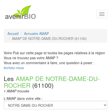
Toggl
navig
Accueil
Annuaire AMAP
AMAP DE NOTRE-DAME-DU-ROCHER (61100)
Votre Pub sur cette page et toutes les pages relatives à la région
Vous ne trouvez pas votre AMAP ?
Vous avez un commentaire à faire, une question à poser :
écrivez-nous
Les
AMAP DE NOTRE-DAME-DU-
ROCHER
(61100)
1 AMAP trouvée
L'AMAP dans votre ville :