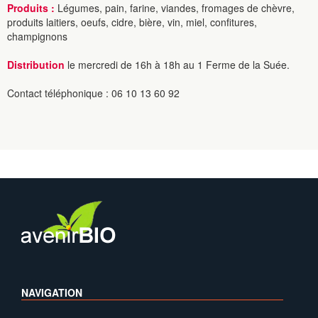
Produits :
Légumes, pain, farine, viandes, fromages de chèvre,
produits laitiers, oeufs, cidre, bière, vin, miel, confitures,
champignons
Distribution
le mercredi de 16h à 18h au 1 Ferme de la Suée.
Contact téléphonique : 06 10 13 60 92
NAVIGATION