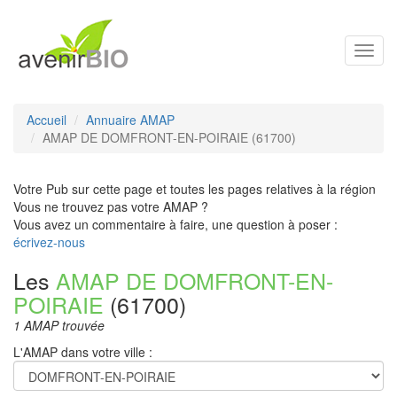
Toggl
navig
Accueil
Annuaire AMAP
AMAP DE DOMFRONT-EN-POIRAIE (61700)
Votre Pub sur cette page et toutes les pages relatives à la région
Vous ne trouvez pas votre AMAP ?
Vous avez un commentaire à faire, une question à poser :
écrivez-nous
Les
AMAP DE DOMFRONT-EN-
POIRAIE
(61700)
1 AMAP trouvée
L'AMAP dans votre ville :