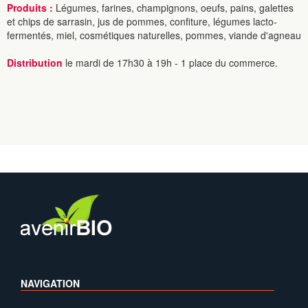
Produits :
Légumes, farines, champignons, oeufs, pains, galettes
et chips de sarrasin, jus de pommes, confiture, légumes lacto-
fermentés, miel, cosmétiques naturelles, pommes, viande d'agneau
Distribution
le mardi de 17h30 à 19h - 1 place du commerce.
NAVIGATION