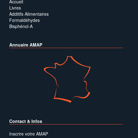
Accueil
Livres
Additifs Alimentaires
Formaldéhydes
Bisphénol-A
Annuaire AMAP
Contact & Infos
Inscrire votre AMAP