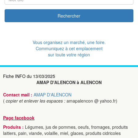
Rechercher
Vous organisez un marché, une foire.
Communiquez à cet emplacement
sur toute votre région
Fiche INFO du 13/03/2025
AMAP D'ALENCON à ALENCON
Contact mail :
AMAP D'ALENCON
(
copier et enlever les espaces :
amapalencon @ yahoo.fr)
Page facebook
Produits :
Légumes, jus de pommes, oeufs, fromages, produits
laitiers, pain, viande, volaille, miel, glaces, produits cidricoles