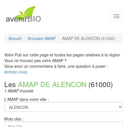
Toggl
navig
Accueil
Annuaire AMAP
AMAP DE ALENCON (61000)
Votre Pub sur cette page et toutes les pages relatives à la région
Vous ne trouvez pas votre AMAP ?
Vous avez un commentaire à faire, une question à poser :
écrivez-nous
Les
AMAP DE ALENCON
(61000)
1 AMAP trouvée
L'AMAP dans votre ville :
Mots clés :