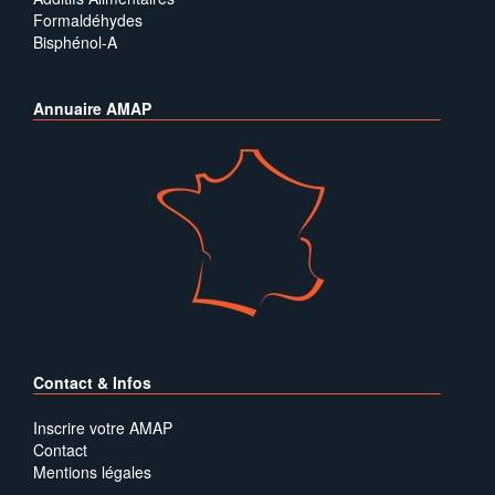
Formaldéhydes
Bisphénol-A
Annuaire AMAP
Contact & Infos
Inscrire votre AMAP
Contact
Mentions légales