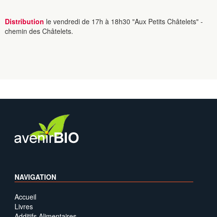
Distribution
le vendredi de 17h à 18h30 "Aux Petits Châtelets" -
chemin des Châtelets.
NAVIGATION
Accueil
Livres
Additifs Alimentaires