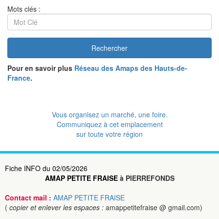
Mots clés :
Rechercher
Pour en savoir plus
Réseau des Amaps des Hauts-de-
France
.
Vous organisez un marché, une foire.
Communiquez à cet emplacement
sur toute votre région
Fiche INFO du 02/05/2026
AMAP PETITE FRAISE
à PIERREFONDS
Contact mail :
AMAP PETITE FRAISE
(
copier et enlever les espaces :
amappetitefraise @ gmail.com)