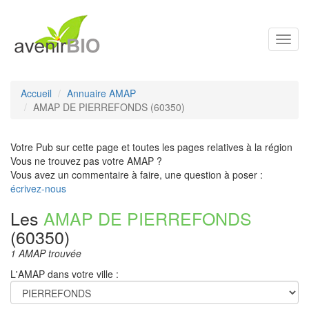
Toggl
navig
Accueil
Annuaire AMAP
AMAP DE PIERREFONDS (60350)
Votre Pub sur cette page et toutes les pages relatives à la région
Vous ne trouvez pas votre AMAP ?
Vous avez un commentaire à faire, une question à poser :
écrivez-nous
Les
AMAP DE PIERREFONDS
(60350)
1 AMAP trouvée
L'AMAP dans votre ville :