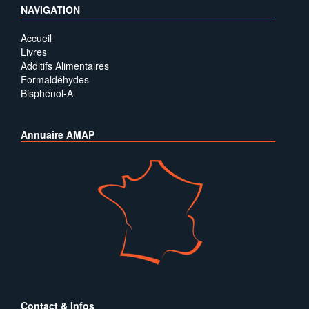
NAVIGATION
Accueil
Livres
Additifs Alimentaires
Formaldéhydes
Bisphénol-A
Annuaire AMAP
Contact & Infos