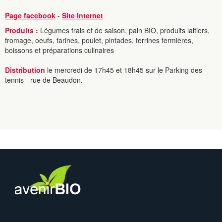
Page facebook
-
Site Internet
Produits :
Légumes frais et de saison, pain BIO, produits laitiers,
fromage, oeufs, farines, poulet, pintades, terrines fermières,
boissons et préparations culinaires
Distribution
le mercredi de 17h45 et 18h45 sur le Parking des
tennis - rue de Beaudon.