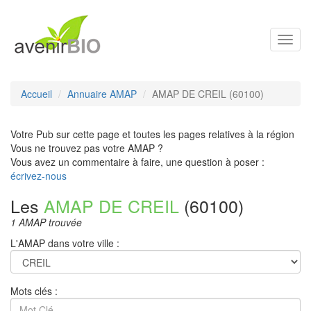
Toggl
navig
Accueil
Annuaire AMAP
AMAP DE CREIL (60100)
Votre Pub sur cette page et toutes les pages relatives à la région
Vous ne trouvez pas votre AMAP ?
Vous avez un commentaire à faire, une question à poser :
écrivez-nous
Les
AMAP DE CREIL
(60100)
1 AMAP trouvée
L'AMAP dans votre ville :
Mots clés :