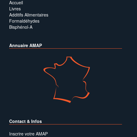
Accueil
Livres
Additifs Alimentaires
Formaldéhydes
Bisphénol-A
Annuaire AMAP
Contact & Infos
Inscrire votre AMAP