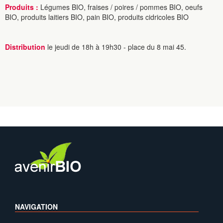
Produits :
Légumes BIO, fraises / poires / pommes BIO, oeufs
BIO, produits laitiers BIO, pain BIO, produits cidricoles BIO
Distribution
le jeudi de 18h à 19h30 - place du 8 mai 45.
NAVIGATION