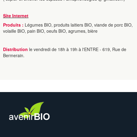
Site Internet
Produits :
Légumes BIO, produits laitiers BIO, viande de porc BIO,
volaille BIO, pain BIO, oeufs BIO, agrumes, bière
Distribution
le vendredi de 18h à 19h à l'ENTRE - 619, Rue de
Bermerain.