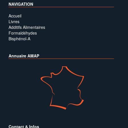
NAVIGATION
Accueil
Livres
Additifs Alimentaires
Formaldéhydes
Bisphénol-A
Annuaire AMAP
Contact & Infos