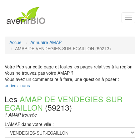
Toggl
navig
Accueil
Annuaire AMAP
AMAP DE VENDEGIES-SUR-ECAILLON (59213)
Votre Pub sur cette page et toutes les pages relatives à la région
Vous ne trouvez pas votre AMAP ?
Vous avez un commentaire à faire, une question à poser :
écrivez-nous
Les
AMAP DE VENDEGIES-SUR-
ECAILLON
(59213)
1 AMAP trouvée
L'AMAP dans votre ville :